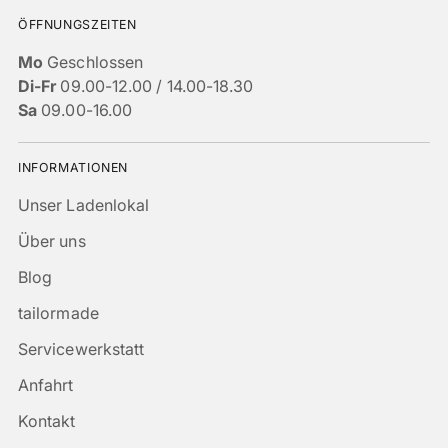
ÖFFNUNGSZEITEN
Mo
Geschlossen
Di-Fr
09.00-12.00 / 14.00-18.30
Sa
09.00-16.00
INFORMATIONEN
Unser Ladenlokal
Über uns
Blog
tailormade
Servicewerkstatt
Anfahrt
Kontakt