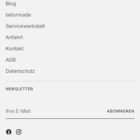
Blog
tailormade
Servicewerkstatt
Anfahrt
Kontakt
AGB
Datenschutz
NEWSLETTER
Ihre
ABONNIEREN
E-
Mail