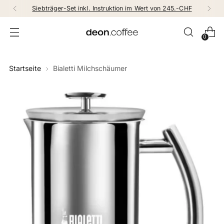
Siebträger-Set inkl. Instruktion im Wert von 245.-CHF
0
Startseite
Bialetti Milchschäumer