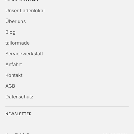
Unser Ladenlokal
Über uns
Blog
tailormade
Servicewerkstatt
Anfahrt
Kontakt
AGB
Datenschutz
NEWSLETTER
Ihre