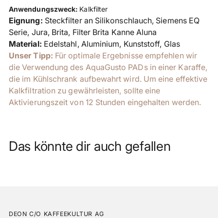
Anwendungszweck:
Kalkfilter
Eignung:
Steckfilter an Silikonschlauch, Siemens EQ
Serie, Jura, Brita, Filter Brita Kanne Aluna
Material:
Edelstahl, Aluminium, Kunststoff, Glas
Unser Tipp:
Für optimale Ergebnisse empfehlen wir
die Verwendung des AquaGusto PADs in einer Karaffe,
die im Kühlschrank aufbewahrt wird. Um eine effektive
Kalkfiltration zu gewährleisten, sollte eine
Aktivierungszeit von 12 Stunden eingehalten werden.
Das könnte dir auch gefallen
DEON C/O KAFFEEKULTUR AG