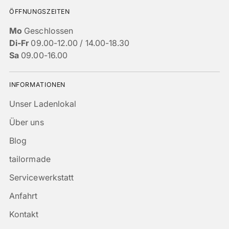
ÖFFNUNGSZEITEN
Mo
Geschlossen
Di-Fr
09.00-12.00 / 14.00-18.30
Sa
09.00-16.00
INFORMATIONEN
Unser Ladenlokal
Über uns
Blog
tailormade
Servicewerkstatt
Anfahrt
Kontakt