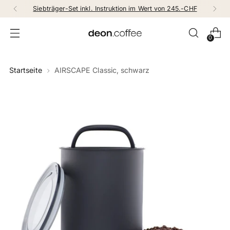
Siebträger-Set inkl. Instruktion im Wert von 245.-CHF
0
Startseite
AIRSCAPE Classic, schwarz