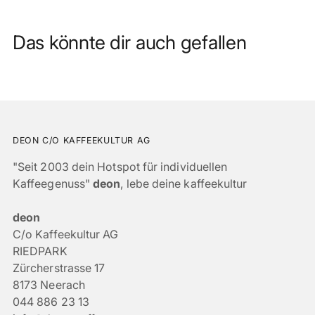
Das könnte dir auch gefallen
DEON C/O KAFFEEKULTUR AG
"Seit 2003 dein Hotspot für individuellen
Kaffeegenuss"
deon
, lebe deine kaffeekultur
deon
C/o Kaffeekultur AG
RIEDPARK
Zürcherstrasse 17
8173 Neerach
044 886 23 13