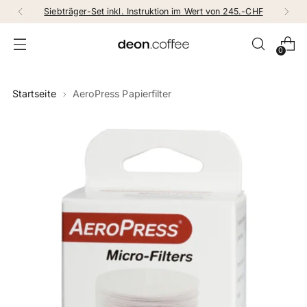
Siebträger-Set inkl. Instruktion im Wert von 245.-CHF
0
Startseite
AeroPress Papierfilter