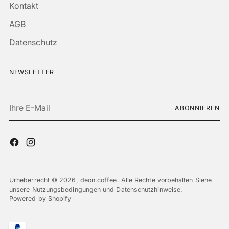
Kontakt
AGB
Datenschutz
NEWSLETTER
Ihre
ABONNIEREN
E-
Mail
Urheberrecht © 2026,
deon.coffee
. Alle Rechte vorbehalten Siehe
unsere Nutzungsbedingungen und Datenschutzhinweise.
Powered by Shopify