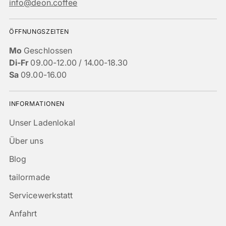
info@deon.coffee
ÖFFNUNGSZEITEN
Mo
Geschlossen
Di-Fr
09.00-12.00 / 14.00-18.30
Sa
09.00-16.00
INFORMATIONEN
Unser Ladenlokal
Über uns
Blog
tailormade
Servicewerkstatt
Anfahrt