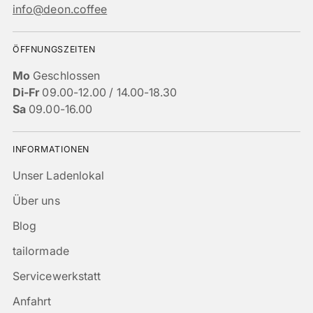
info@deon.coffee
ÖFFNUNGSZEITEN
Mo
Geschlossen
Di-Fr
09.00-12.00 / 14.00-18.30
Sa
09.00-16.00
INFORMATIONEN
Unser Ladenlokal
Über uns
Blog
tailormade
Servicewerkstatt
Anfahrt