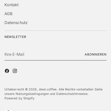
Kontakt
AGB
Datenschutz
NEWSLETTER
Ihre
ABONNIEREN
E-
Mail
Urheberrecht © 2026,
deon.coffee
. Alle Rechte vorbehalten Siehe
unsere Nutzungsbedingungen und Datenschutzhinweise.
Powered by Shopify