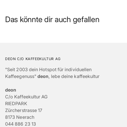
Das könnte dir auch gefallen
DEON C/O KAFFEEKULTUR AG
"Seit 2003 dein Hotspot für individuellen
Kaffeegenuss"
deon
, lebe deine kaffeekultur
deon
C/o Kaffeekultur AG
RIEDPARK
Zürcherstrasse 17
8173 Neerach
044 886 23 13