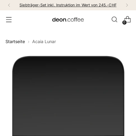
Siebträger-Set inkl. Instruktion im Wert von 245.-CHF
0
Startseite
Acaia Lunar