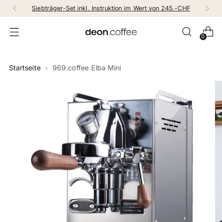
Siebträger-Set inkl. Instruktion im Wert von 245.-CHF
0
Startseite
969.coffee Elba Mini