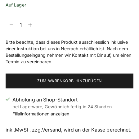
Auf Lager
Menge
Menge
Bitte beachte, dass dieses Produkt ausschliesslich inklusive
einer Instruktion bei uns in Neerach erhältlich ist. Nach dem
Bestellungseingang nehmen wir Kontakt mit Dir auf, um einen
Termin zu vereinbaren.
ZUM WARENKORB HINZUFÜGEN
Abholung an Shop-Standort
bei Lagerware, Gewöhnlich fertig in 24 Stunden
Filialinformationen anzeigen
inkl.MwSt , zzg.
Versand
, wird an der Kasse berechnet.