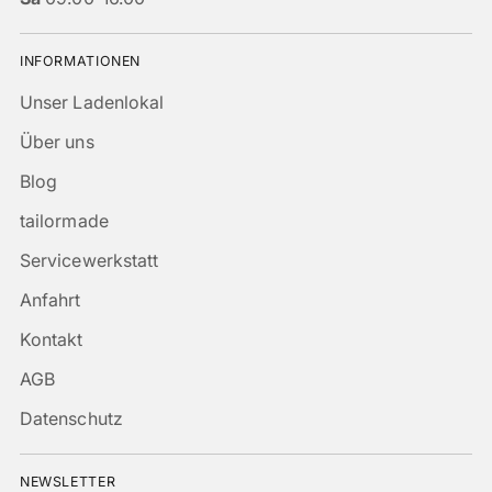
INFORMATIONEN
Unser Ladenlokal
Über uns
Blog
tailormade
Servicewerkstatt
Anfahrt
Kontakt
AGB
Datenschutz
NEWSLETTER