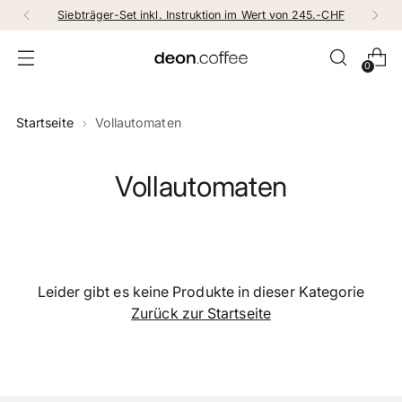
Siebträger-Set inkl. Instruktion im Wert von 245.-CHF
0
Startseite
Vollautomaten
Vollautomaten
Leider gibt es keine Produkte in dieser Kategorie
Zurück zur Startseite