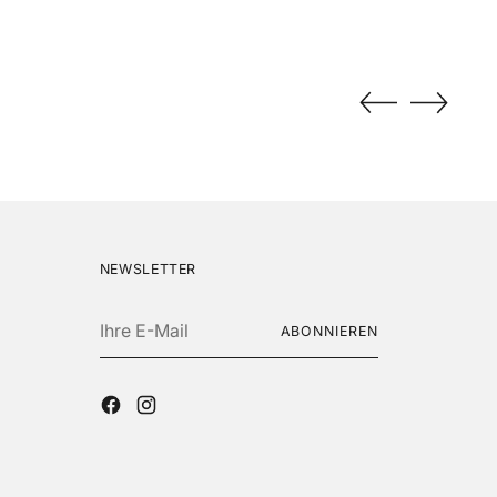
NEWSLETTER
Ihre
ABONNIEREN
E-
Mail