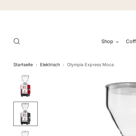
Shop
Coff
Startseite
Elektrisch
Olympia Express Moca