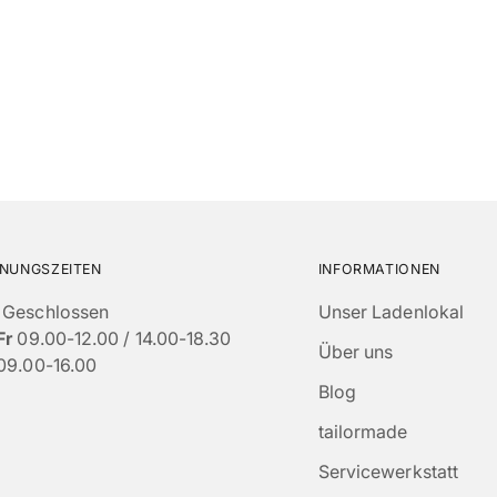
NUNGSZEITEN
INFORMATIONEN
Geschlossen
Unser Ladenlokal
Fr
09.00-12.00 / 14.00-18.30
Über uns
09.00-16.00
Blog
tailormade
Servicewerkstatt