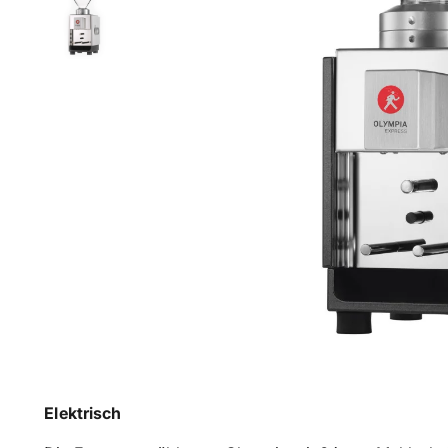
Elektrisch