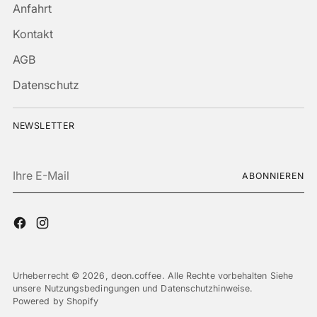
Anfahrt
Kontakt
AGB
Datenschutz
NEWSLETTER
Ihre
ABONNIEREN
E-
Mail
Urheberrecht © 2026,
deon.coffee
. Alle Rechte vorbehalten Siehe
unsere Nutzungsbedingungen und Datenschutzhinweise.
Powered by Shopify