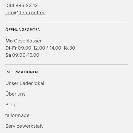
044 886 23 13
info@deon.coffee
ÖFFNUNGSZEITEN
Mo
Geschlossen
Di-Fr
09.00-12.00 / 14.00-18.30
Sa
09.00-16.00
INFORMATIONEN
Unser Ladenlokal
Über uns
Blog
tailormade
Servicewerkstatt