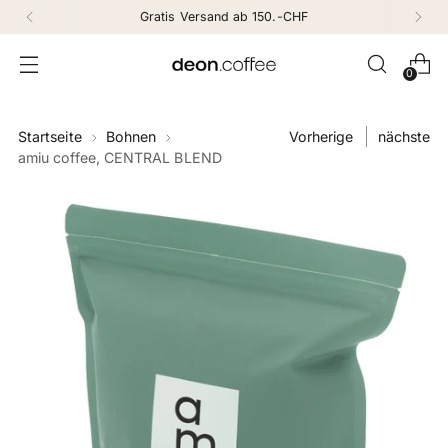
Gratis Versand ab 150.-CHF
0
Startseite
Bohnen
Vorherige
nächste
amiu coffee, CENTRAL BLEND