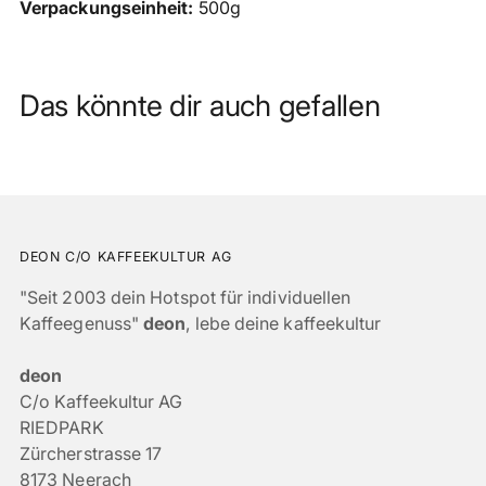
Verpackungseinheit:
500g
Das könnte dir auch gefallen
DEON C/O KAFFEEKULTUR AG
"Seit 2003 dein Hotspot für individuellen
Kaffeegenuss"
deon
, lebe deine kaffeekultur
deon
C/o Kaffeekultur AG
RIEDPARK
Zürcherstrasse 17
8173 Neerach